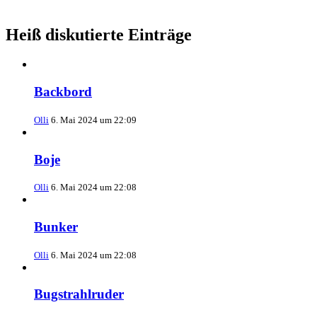
Heiß diskutierte Einträge
Backbord
Olli
6. Mai 2024 um 22:09
Boje
Olli
6. Mai 2024 um 22:08
Bunker
Olli
6. Mai 2024 um 22:08
Bugstrahlruder