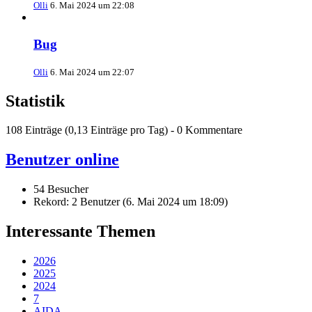
Olli
6. Mai 2024 um 22:08
Bug
Olli
6. Mai 2024 um 22:07
Statistik
108 Einträge (0,13 Einträge pro Tag) - 0 Kommentare
Benutzer online
54 Besucher
Rekord: 2 Benutzer (
6. Mai 2024 um 18:09
)
Interessante Themen
2026
2025
2024
7
AIDA