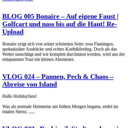
BLOG 005 Bonaire – Auf eigene Faust |
Golfcart und nass bis auf die Haut! Re-
Upload
Bonaire zeigt sich von seiner schönsten Seite: rosa Flamingos,
spektakuläre Ausblicke und echtes Karibikfeeling. Doch als das
Wetter umschlägt und wir komplett durchnässt werden, wird aus der
entspannten Tour ein kleines Abenteuer.
VLOG 024 – Pannen, Pech & Chaos –
Abreise von Island
Hallo Holidayfans!
Was als normale Heimreise am frühen Morgen begann, endet im
totalen Stress: ......