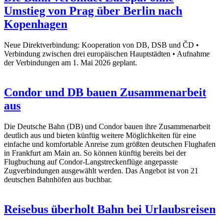
Umstieg von Prag über Berlin nach
Kopenhagen
Neue Direktverbindung: Kooperation von DB, DSB und ČD •
Verbindung zwischen drei europäischen Hauptstädten • Aufnahme
der Verbindungen am 1. Mai 2026 geplant.
Condor und DB bauen Zusammenarbeit
aus
Die Deutsche Bahn (DB) und Condor bauen ihre Zusammenarbeit
deutlich aus und bieten künftig weitere Möglichkeiten für eine
einfache und komfortable Anreise zum größten deutschen Flughafen
in Frankfurt am Main an. So können künftig bereits bei der
Flugbuchung auf Condor-Langstreckenflüge angepasste
Zugverbindungen ausgewählt werden. Das Angebot ist von 21
deutschen Bahnhöfen aus buchbar.
Reisebus überholt Bahn bei Urlaubsreisen