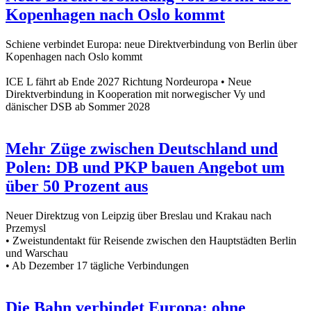
Kopenhagen nach Oslo kommt
Schiene verbindet Europa: neue Direktverbindung von Berlin über
Kopenhagen nach Oslo kommt
ICE L fährt ab Ende 2027 Richtung Nordeuropa • Neue
Direktverbindung in Kooperation mit norwegischer Vy und
dänischer DSB ab Sommer 2028
Mehr Züge zwischen Deutschland und
Polen: DB und PKP bauen Angebot um
über 50 Prozent aus
Neuer Direktzug von Leipzig über Breslau und Krakau nach
Przemysl
• Zweistundentakt für Reisende zwischen den Hauptstädten Berlin
und Warschau
• Ab Dezember 17 tägliche Verbindungen
Die Bahn verbindet Europa: ohne