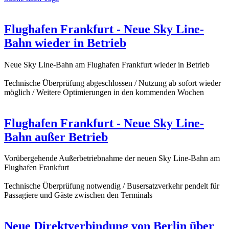
Flughafen Frankfurt - Neue Sky Line-
Bahn wieder in Betrieb
Neue Sky Line-Bahn am Flughafen Frankfurt wieder in Betrieb
Technische Überprüfung abgeschlossen / Nutzung ab sofort wieder
möglich / Weitere Optimierungen in den kommenden Wochen
Flughafen Frankfurt - Neue Sky Line-
Bahn außer Betrieb
Vorübergehende Außerbetriebnahme der neuen Sky Line-Bahn am
Flughafen Frankfurt
Technische Überprüfung notwendig / Busersatzverkehr pendelt für
Passagiere und Gäste zwischen den Terminals
Neue Direktverbindung von Berlin über