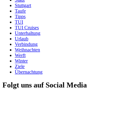
Stuttgart
Taufe
Tipps
TUI
TUI Cruises
Unterhaltung
Urlaub
Verbindung
Weihnachten
Werft
Winter
Ziele
Übernachtung
Folgt uns auf Social Media