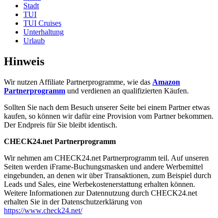
Stadt
TUI
TUI Cruises
Unterhaltung
Urlaub
Hinweis
Wir nutzen Affiliate Partnerprogramme, wie das
Amazon
Partnerprogramm
und verdienen an qualifizierten Käufen.
Sollten Sie nach dem Besuch unserer Seite bei einem Partner etwas
kaufen, so können wir dafür eine Provision vom Partner bekommen.
Der Endpreis für Sie bleibt identisch.
CHECK24.net Partnerprogramm
Wir nehmen am CHECK24.net Partnerprogramm teil. Auf unseren
Seiten werden iFrame-Buchungsmasken und andere Werbemittel
eingebunden, an denen wir über Transaktionen, zum Beispiel durch
Leads und Sales, eine Werbekostenerstattung erhalten können.
Weitere Informationen zur Datennutzung durch CHECK24.net
erhalten Sie in der Datenschutzerklärung von
https://www.check24.net/