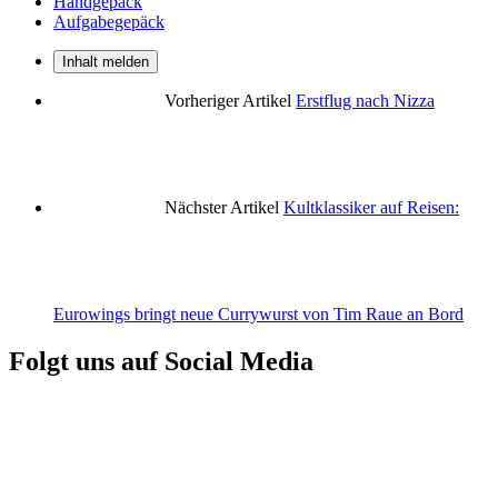
Handgepäck
Aufgabegepäck
Inhalt melden
Vorheriger Artikel
Erstflug nach Nizza
Nächster Artikel
Kultklassiker auf Reisen:
Eurowings bringt neue Currywurst von Tim Raue an Bord
Folgt uns auf Social Media