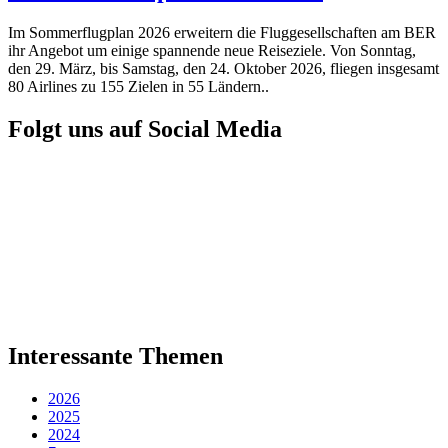
Im Sommerflugplan 2026 erweitern die Fluggesellschaften am BER
ihr Angebot um einige spannende neue Reiseziele. Von Sonntag,
den 29. März, bis Samstag, den 24. Oktober 2026, fliegen insgesamt
80 Airlines zu 155 Zielen in 55 Ländern..
Folgt uns auf Social Media
Interessante Themen
2026
2025
2024