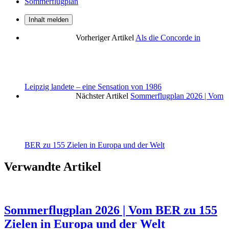
Sommerflugplan
Inhalt melden
Vorheriger Artikel
Als die Concorde in
Leipzig landete – eine Sensation von 1986
Nächster Artikel
Sommerflugplan 2026 | Vom
BER zu 155 Zielen in Europa und der Welt
Verwandte Artikel
Sommerflugplan 2026 | Vom BER zu 155
Zielen in Europa und der Welt