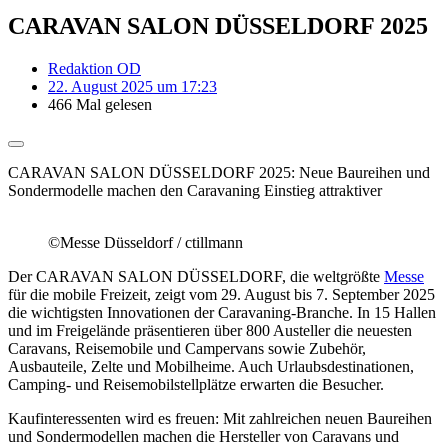
CARAVAN SALON DÜSSELDORF 2025
Redaktion OD
22. August 2025 um 17:23
466 Mal gelesen
CARAVAN SALON DÜSSELDORF 2025: Neue Baureihen und
Sondermodelle machen den Caravaning Einstieg attraktiver
©Messe Düsseldorf / ctillmann
Der CARAVAN SALON DÜSSELDORF, die weltgrößte
Messe
für die mobile Freizeit, zeigt vom 29. August bis 7. September 2025
die wichtigsten Innovationen der Caravaning-Branche. In 15 Hallen
und im Freigelände präsentieren über 800 Austeller die neuesten
Caravans, Reisemobile und Campervans sowie Zubehör,
Ausbauteile, Zelte und Mobilheime. Auch Urlaubsdestinationen,
Camping- und Reisemobilstellplätze erwarten die Besucher.
Kaufinteressenten wird es freuen: Mit zahlreichen neuen Baureihen
und Sondermodellen machen die Hersteller von Caravans und