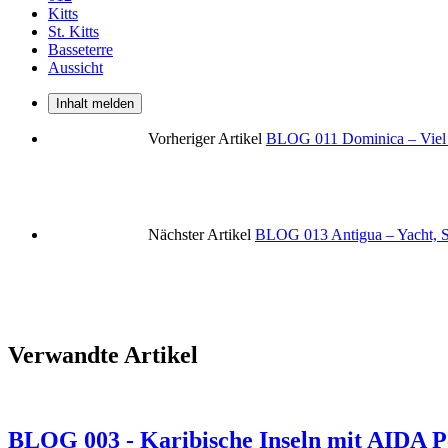
Kitts
St. Kitts
Basseterre
Aussicht
Inhalt melden
Vorheriger Artikel
BLOG 011 Dominica – Viel W
Nächster Artikel
BLOG 013 Antigua – Yacht, St
Verwandte Artikel
BLOG 003 - Karibische Inseln mit AIDA Pe