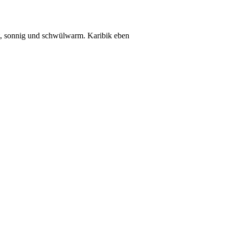
aft, sonnig und schwülwarm. Karibik eben