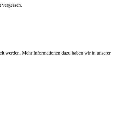
t vergessen.
telt werden. Mehr Informationen dazu haben wir in unserer