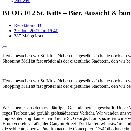
Weltweit
BLOG 012 St. Kitts – Bier, Aussicht & bu
Redaktion OD
29. Juni 2025 um 19:41
387 Mal gelesen
Heute besuchen wir St. Kitts. Neben uns gesellt sich heute noch ein w
Shopping Mall ist fast größer als der eigentliche Stadtkern, den wir b
Heute besuchen wir St. Kitts. Neben uns gesellt sich heute noch ein w
Shopping Mall ist fast größer als der eigentliche Stadtkern, den wir 
Wir haben es aus dem weitläufigen Gelände heraus geschafft. Unser 
reges Treiben und gefühlt großstädtischer Verkehr. Wir wenden uns 
imposanten anglikanischen Kirche St. George. Dort spazieren wir etw
Hauptverkehrsstraße, der Canyon Street. Dort laufen wir ostwärts und 
die schlichte, aber schöne Immaculate Conception Co-Cathedrale ein.