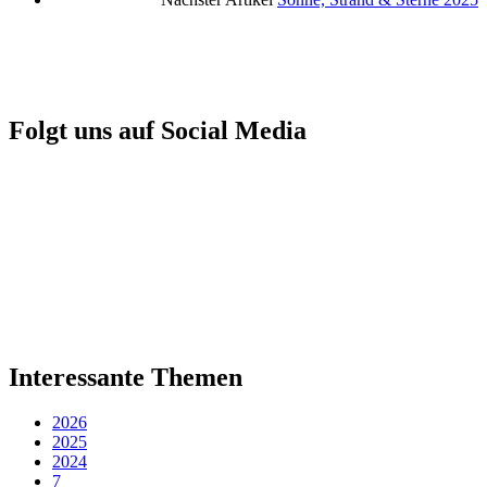
Folgt uns auf Social Media
Interessante Themen
2026
2025
2024
7