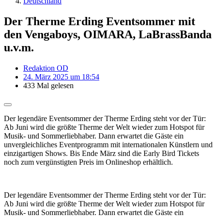
Deutschland
Der Therme Erding Eventsommer mit
den Vengaboys, OIMARA, LaBrassBanda
u.v.m.
Redaktion OD
24. März 2025 um 18:54
433 Mal gelesen
Der legendäre Eventsommer der Therme Erding steht vor der Tür:
Ab Juni wird die größte Therme der Welt wieder zum Hotspot für
Musik- und Sommerliebhaber. Dann erwartet die Gäste ein
unvergleichliches Eventprogramm mit internationalen Künstlern und
einzigartigen Shows. Bis Ende März sind die Early Bird Tickets
noch zum vergünstigten Preis im Onlineshop erhältlich.
Der legendäre Eventsommer der Therme Erding steht vor der Tür:
Ab Juni wird die größte Therme der Welt wieder zum Hotspot für
Musik- und Sommerliebhaber. Dann erwartet die Gäste ein