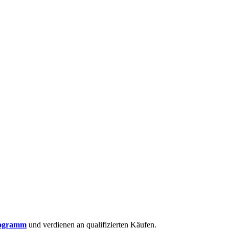
rogramm
und verdienen an qualifizierten Käufen.