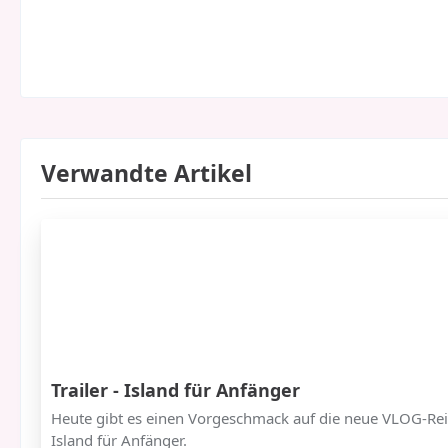
Verwandte Artikel
Trailer - Island für Anfänger
Heute gibt es einen Vorgeschmack auf die neue VLOG-Rei
Island für Anfänger.