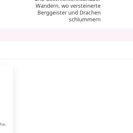
Wandern, wo versteinerte
Berggeister und Drachen
schlummern
he.