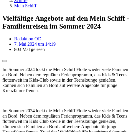
Schiffe
Mein Schiff
Vielfältige Angebote auf den Mein Schiff -
Familienreisen im Sommer 2024
Redaktion OD
7. Mai 2024 um 14:19
803 Mal gelesen
Im Sommer 2024 lockt die Mein Schiff Flotte wieder viele Familien
an Bord. Neben dem regulären Ferienprogramm, das Kids & Teens
flottenweit im Kids-Club sowie in der Teenslounge genießen,
können sich Familien an Bord auf weitere Angebote für junge
Kreuzfahrer freuen.
Im Sommer 2024 lockt die Mein Schiff Flotte wieder viele Familien
an Bord. Neben dem regulären Ferienprogramm, das Kids & Teens
flottenweit im Kids-Club sowie in der Teenslounge genießen,
können sich Familien an Bord auf weitere Angebote für junge
Kreuzfahrer freuen. Zwei der Wohlfühlschiffe begeistern daher mit