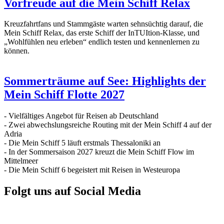
Vorfreude auf die Mein Schiff Relax
Kreuzfahrtfans und Stammgäste warten sehnsüchtig darauf, die
Mein Schiff Relax, das erste Schiff der InTUItion-Klasse, und
„Wohlfühlen neu erleben“ endlich testen und kennenlernen zu
können.
Sommerträume auf See: Highlights der
Mein Schiff Flotte 2027
- Vielfältiges Angebot für Reisen ab Deutschland
- Zwei abwechslungsreiche Routing mit der Mein Schiff 4 auf der
Adria
- Die Mein Schiff 5 läuft erstmals Thessaloniki an
- In der Sommersaison 2027 kreuzt die Mein Schiff Flow im
Mittelmeer
- Die Mein Schiff 6 begeistert mit Reisen in Westeuropa
Folgt uns auf Social Media