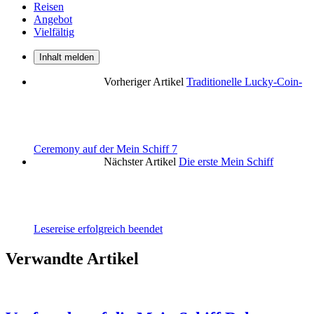
Reisen
Angebot
Vielfältig
Inhalt melden
Vorheriger Artikel
Traditionelle Lucky-Coin-
Ceremony auf der Mein Schiff 7
Nächster Artikel
Die erste Mein Schiff
Lesereise erfolgreich beendet
Verwandte Artikel